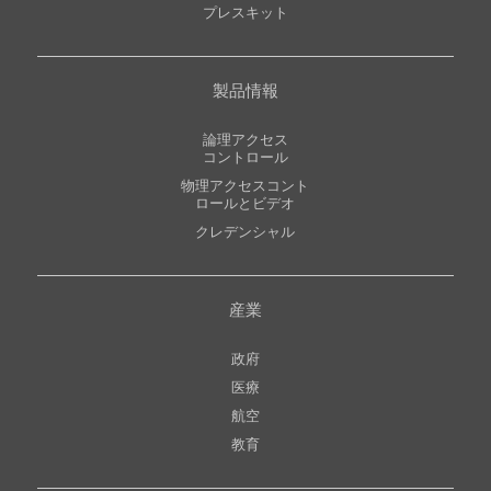
プレスキット
製品情報
論理アクセス
コントロール
物理アクセスコント
ロールとビデオ
クレデンシャル
産業
政府
医療
航空
教育