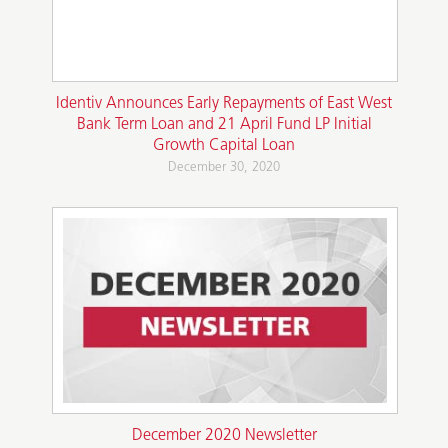
Identiv Announces Early Repayments of East West
Bank Term Loan and 21 April Fund LP Initial
Growth Capital Loan
December 30, 2020
December 2020 Newsletter