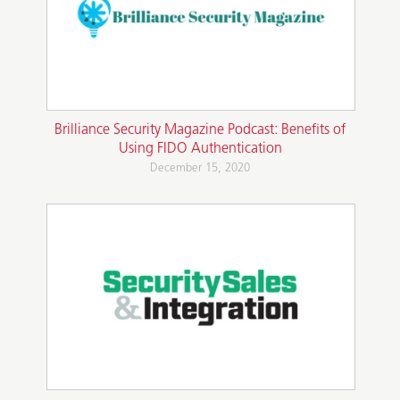
Brilliance Security Magazine Podcast: Benefits of
Using FIDO Authentication
December 15, 2020