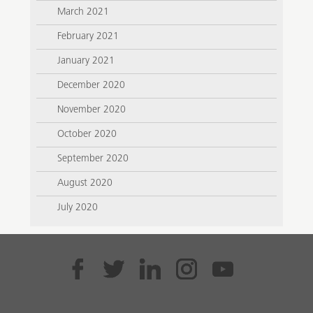
March 2021
February 2021
January 2021
December 2020
November 2020
October 2020
September 2020
August 2020
July 2020