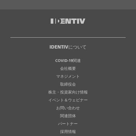
IDENTIVについて
COVID-19関連
会社概要
マネジメント
取締役会
株主・投資家向け情報
イベント＆ウェビナー
お問い合わせ
関連団体
パートナー
採用情報