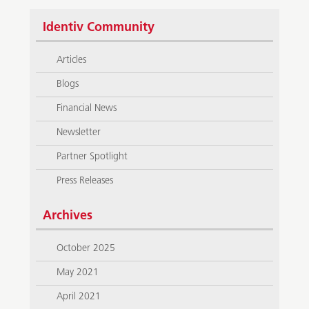
Identiv Community
Articles
Blogs
Financial News
Newsletter
Partner Spotlight
Press Releases
Archives
October 2025
May 2021
April 2021