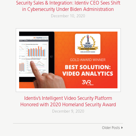
Security Sales & Integration: Identiv CEO Sees Shift
in Cybersecurity Under Biden Administration
December 10, 2020
Identiv’s Intelligent Video Security Platform
Honored with 2020 Homeland Security Award
December 9, 2020
Older Posts