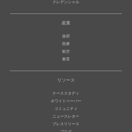
クレデンシャル
産業
政府
医療
航空
教育
リソース
ケーススタディ
ホワイトペーパー
コミュニティ
ニュースレター
プレスリリース
ブログ