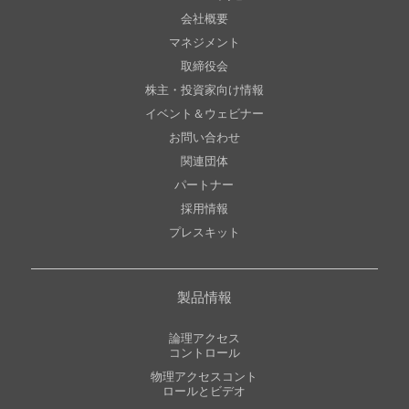
会社概要
マネジメント
取締役会
株主・投資家向け情報
イベント＆ウェビナー
お問い合わせ
関連団体
パートナー
採用情報
プレスキット
製品情報
論理アクセス
コントロール
物理アクセスコント
ロールとビデオ