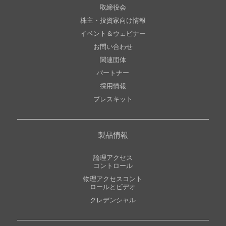
取締役会
株主・投資家向け情報
イベント＆ウェビナー
お問い合わせ
関連団体
パートナー
採用情報
プレスキット
製品情報
論理アクセス
コントロール
物理アクセスコント
ロールとビデオ
クレデンシャル