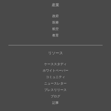
産業
政府
医療
航空
教育
リソース
ケーススタディ
ホワイトペーパー
コミュニティ
ニュースレター
プレスリリース
ブログ
記事